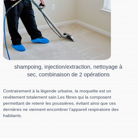
shampoing, injection/extraction, nettoyage à
sec, combinaison de 2 opérations
Contrairement à la légende urbaine, la moquette est un
revêtement totalement sain.Les fibres qui la composent
permettant de retenir les poussières, évitant ainsi que ces
dernières ne viennent encombrer l’appareil respiratoire des
habitants.